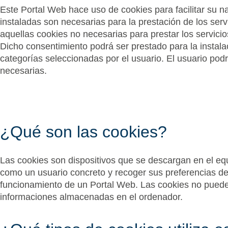
Este Portal Web hace uso de cookies para facilitar su 
instaladas son necesarias para la prestación de los ser
aquellas cookies no necesarias para prestar los servici
Dicho consentimiento podrá ser prestado para la instalac
categorías seleccionadas por el usuario. El usuario podr
necesarias.
¿Qué son las cookies?
Las cookies son dispositivos que se descargan en el equi
como un usuario concreto y recoger sus preferencias d
funcionamiento de un Portal Web. Las cookies no puede
informaciones almacenadas en el ordenador.