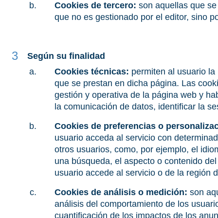
Cookies de tercero:
son aquellas que se
que no es gestionado por el editor, sino po
Según su finalidad
Cookies técnicas:
permiten al usuario la
que se prestan en dicha página. Las cookies
gestión y operativa de la página web y habil
la comunicación de datos, identificar la s
Cookies de preferencias o personaliza
usuario acceda al servicio con determinad
otros usuarios, como, por ejemplo, el idi
una búsqueda, el aspecto o contenido del s
usuario accede al servicio o de la región d
Cookies de análisis o medición:
son aqu
análisis del comportamiento de los usuario
cuantificación de los impactos de los anu