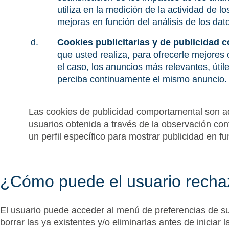
utiliza en la medición de la actividad de lo
mejoras en función del análisis de los dat
Cookies publicitarias y de publicidad
que usted realiza, para ofrecerle mejores 
el caso, los anuncios más relevantes, úti
perciba continuamente el mismo anuncio.
Las cookies de publicidad comportamental son a
usuarios obtenida a través de la observación con
un perfil específico para mostrar publicidad en f
¿Cómo puede el usuario rechaz
El usuario puede acceder al menú de preferencias de 
borrar las ya existentes y/o eliminarlas antes de iniciar