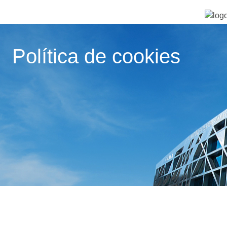
Política de cookies