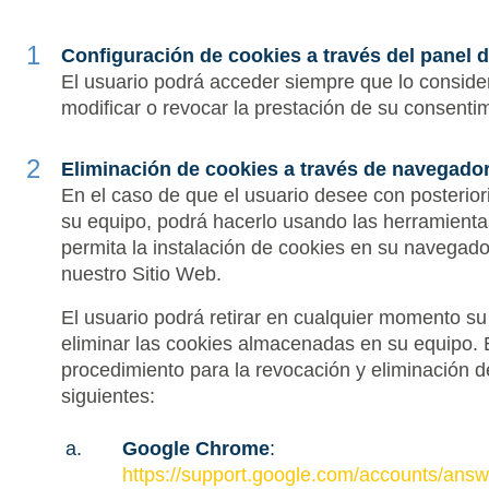
Configuración de cookies a través del panel 
El usuario podrá acceder siempre que lo consider
modificar o revocar la prestación de su consenti
Eliminación de cookies a través de navegado
En el caso de que el usuario desee con posterio
su equipo, podrá hacerlo usando las herramient
permita la instalación de cookies en su navegad
nuestro Sitio Web.
El usuario podrá retirar en cualquier momento su
eliminar las cookies almacenadas en su equipo. E
procedimiento para la revocación y eliminación de 
siguientes:
Google Chrome
:
https://support.google.com/accounts/a