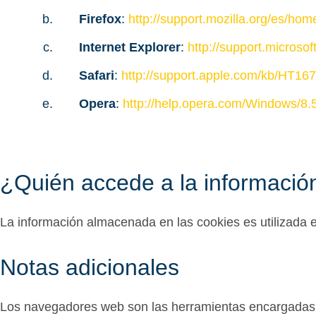
Firefox
:
http://support.mozilla.org/es/ho
Internet Explorer
:
http://support.micros
Safari
:
http://support.apple.com/kb/HT1
Opera
:
http://help.opera.com/Windows/8.
¿Quién accede a la informació
La información almacenada en las cookies es utilizada 
Notas adicionales
Los navegadores web son las herramientas encargadas d