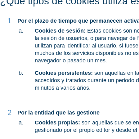
¿Qué tipos de cookies utiliza e
Por el plazo de tiempo que permanecen activ
Cookies de sesión:
Estas cookies son ne
la sesión de usuarios, o para navegar de
utilizan para identificar al usuario, si fu
muchos de los servicios disponibles no es
navegador o pasado un mes.
Cookies persistentes:
son aquellas en l
accedidos y tratados durante un periodo d
minutos a varios años.
Por la entidad que las gestione
Cookies propias:
son aquellas que se en
gestionado por el propio editor y desde el 