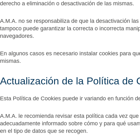
derecho a eliminación o desactivación de las mismas.
A.M.A. no se responsabiliza de que la desactivación las 
tampoco puede garantizar la correcta o incorrecta mani
navegadores.
En algunos casos es necesario instalar cookies para qu
mismas.
Actualización de la Política de
Esta Política de Cookies puede ir variando en función de
A.M.A. le recomienda revisar esta política cada vez que
adecuadamente informado sobre cómo y para qué usamo
en el tipo de datos que se recogen.