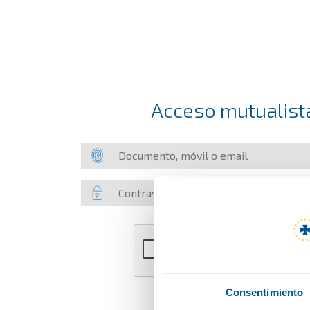
Acceso mutualist
Consentimiento
Acceder